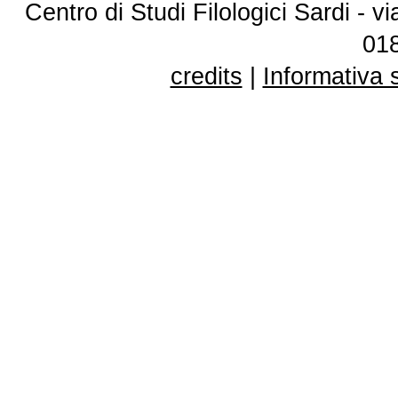
Centro di Studi Filologici Sardi - 
01
credits
|
Informativa 