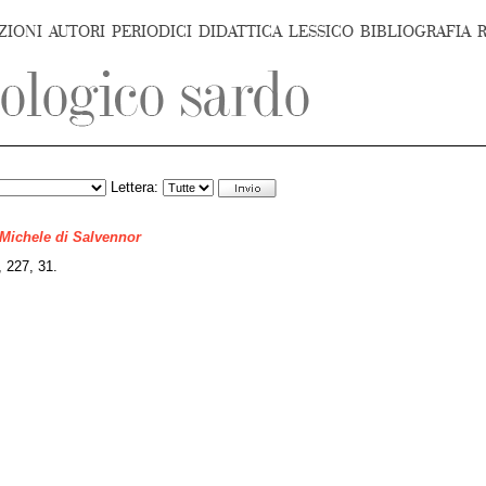
ZIONI
AUTORI
PERIODICI
DIDATTICA
LESSICO
BIBLIOGRAFIA
Lettera:
 Michele di Salvennor
227, 31.