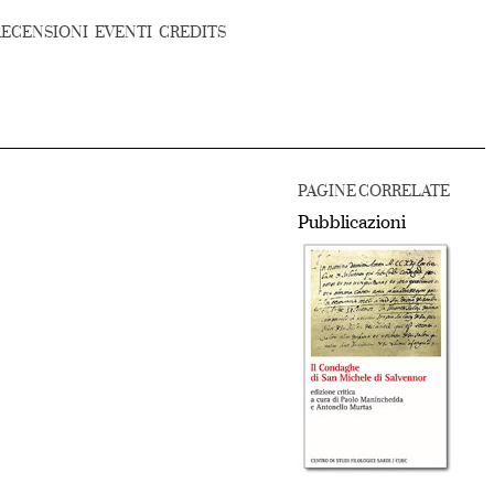
RECENSIONI
EVENTI
CREDITS
PAGINE CORRELATE
Pubblicazioni