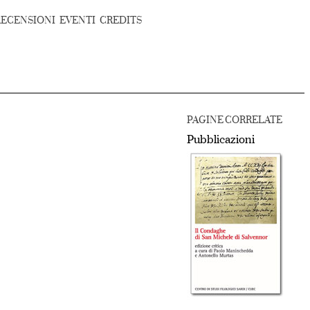
RECENSIONI
EVENTI
CREDITS
PAGINE CORRELATE
Pubblicazioni