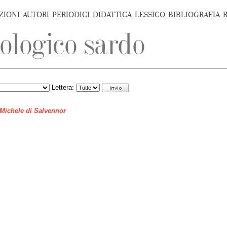
ZIONI
AUTORI
PERIODICI
DIDATTICA
LESSICO
BIBLIOGRAFIA
Lettera:
 Michele di Salvennor