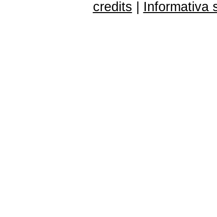
credits
|
Informativa 