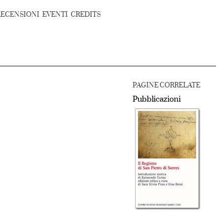
RECENSIONI
EVENTI
CREDITS
PAGINE CORRELATE
Pubblicazioni