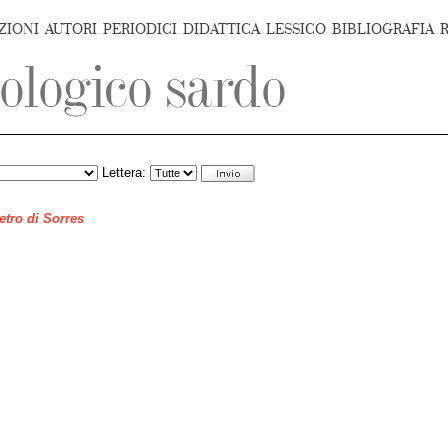
ZIONI
AUTORI
PERIODICI
DIDATTICA
LESSICO
BIBLIOGRAFIA
Lettera:
ietro di Sorres