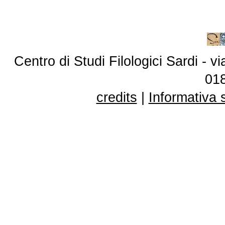
Centro di Studi Filologici Sardi - 
01
credits
|
Informativa 