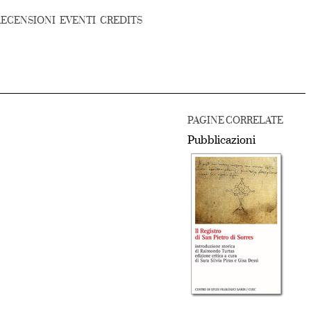
RECENSIONI
EVENTI
CREDITS
PAGINE CORRELATE
Pubblicazioni