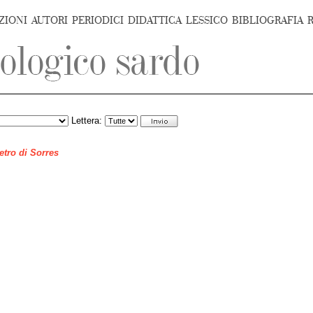
ZIONI
AUTORI
PERIODICI
DIDATTICA
LESSICO
BIBLIOGRAFIA
Lettera:
ietro di Sorres