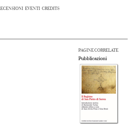
RECENSIONI
EVENTI
CREDITS
PAGINE CORRELATE
Pubblicazioni