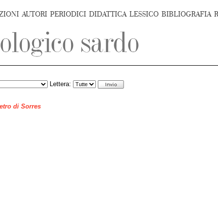
ZIONI
AUTORI
PERIODICI
DIDATTICA
LESSICO
BIBLIOGRAFIA
Lettera:
ietro di Sorres