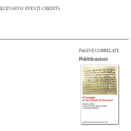
RECENSIONI
EVENTI
CREDITS
PAGINE CORRELATE
Pubblicazioni