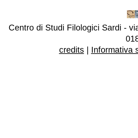
Centro di Studi Filologici Sardi - 
01
credits
|
Informativa 