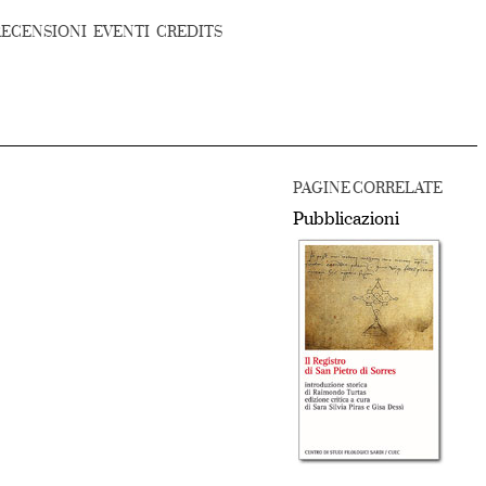
RECENSIONI
EVENTI
CREDITS
PAGINE CORRELATE
Pubblicazioni