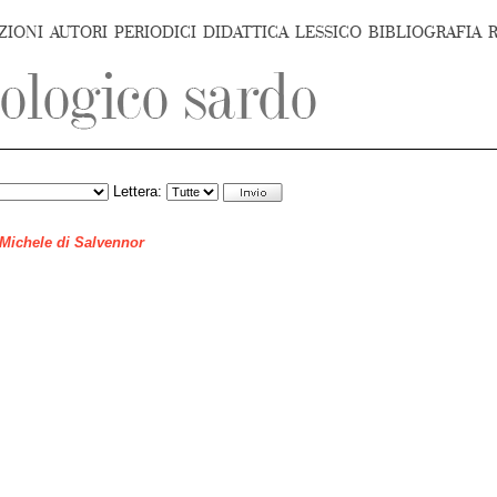
ZIONI
AUTORI
PERIODICI
DIDATTICA
LESSICO
BIBLIOGRAFIA
Lettera:
 Michele di Salvennor