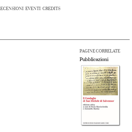
RECENSIONI
EVENTI
CREDITS
PAGINE CORRELATE
Pubblicazioni