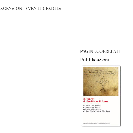
RECENSIONI
EVENTI
CREDITS
PAGINE CORRELATE
Pubblicazioni