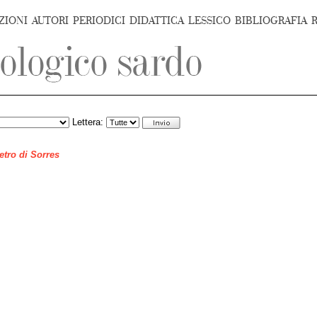
ZIONI
AUTORI
PERIODICI
DIDATTICA
LESSICO
BIBLIOGRAFIA
Lettera:
ietro di Sorres