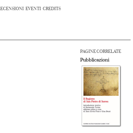
RECENSIONI
EVENTI
CREDITS
PAGINE CORRELATE
Pubblicazioni