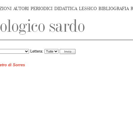
ZIONI
AUTORI
PERIODICI
DIDATTICA
LESSICO
BIBLIOGRAFIA
Lettera:
ietro di Sorres