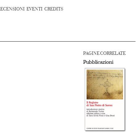
RECENSIONI
EVENTI
CREDITS
PAGINE CORRELATE
Pubblicazioni