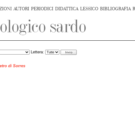
ZIONI
AUTORI
PERIODICI
DIDATTICA
LESSICO
BIBLIOGRAFIA
Lettera:
ietro di Sorres