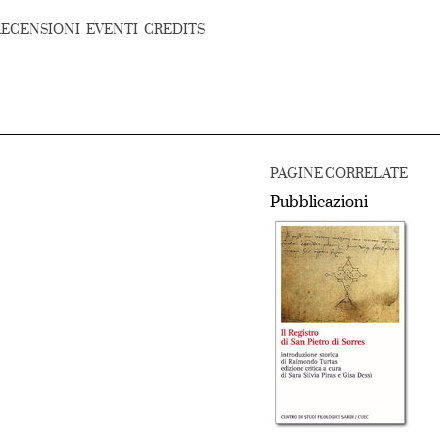
RECENSIONI
EVENTI
CREDITS
PAGINE CORRELATE
Pubblicazioni