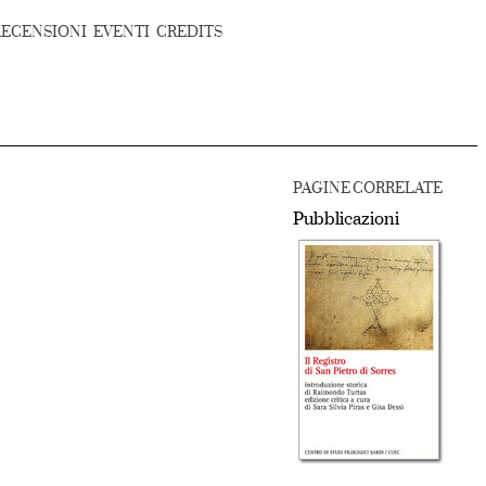
RECENSIONI
EVENTI
CREDITS
PAGINE CORRELATE
Pubblicazioni