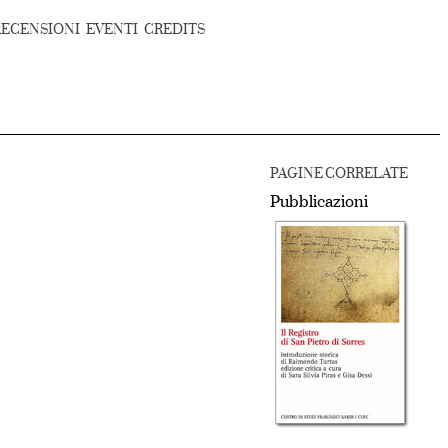
RECENSIONI
EVENTI
CREDITS
PAGINE CORRELATE
Pubblicazioni