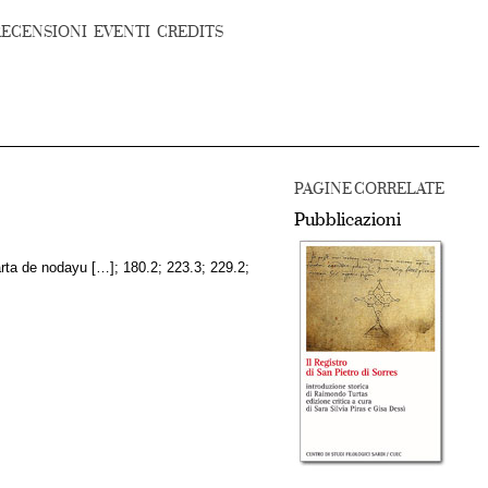
RECENSIONI
EVENTI
CREDITS
PAGINE CORRELATE
Pubblicazioni
rta de nodayu […]; 180.2; 223.3; 229.2;