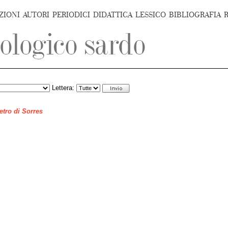
ZIONI
AUTORI
PERIODICI
DIDATTICA
LESSICO
BIBLIOGRAFIA
Lettera:
ietro di Sorres