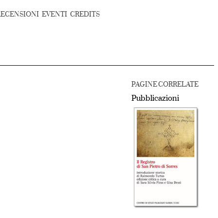
RECENSIONI
EVENTI
CREDITS
PAGINE CORRELATE
Pubblicazioni