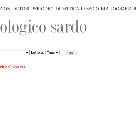
ZIONI
AUTORI
PERIODICI
DIDATTICA
LESSICO
BIBLIOGRAFIA
Lettera:
ietro di Sorres