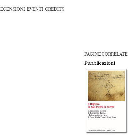
RECENSIONI
EVENTI
CREDITS
PAGINE CORRELATE
Pubblicazioni