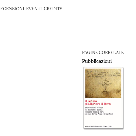
RECENSIONI
EVENTI
CREDITS
PAGINE CORRELATE
Pubblicazioni