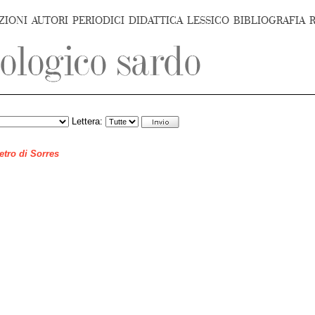
ZIONI
AUTORI
PERIODICI
DIDATTICA
LESSICO
BIBLIOGRAFIA
Lettera:
ietro di Sorres