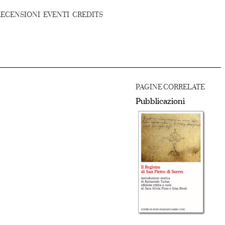
RECENSIONI
EVENTI
CREDITS
PAGINE CORRELATE
Pubblicazioni