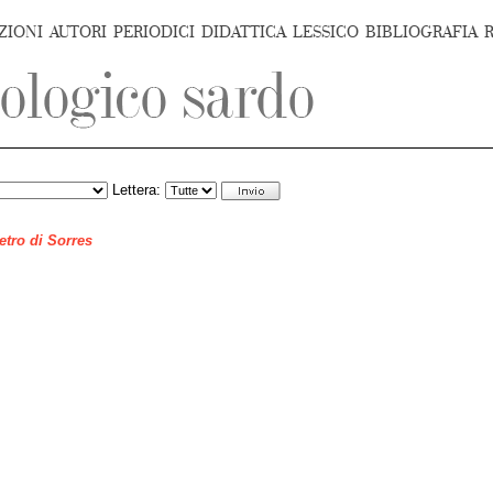
ZIONI
AUTORI
PERIODICI
DIDATTICA
LESSICO
BIBLIOGRAFIA
Lettera:
ietro di Sorres