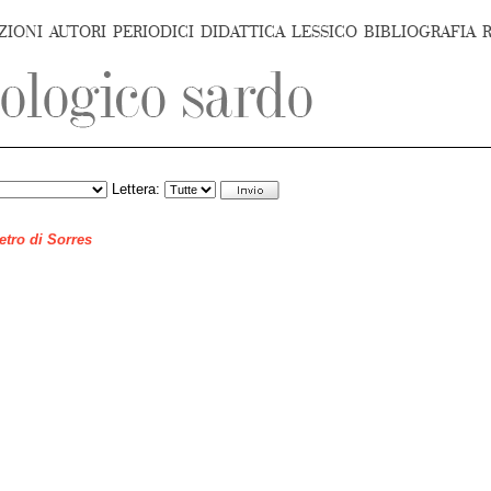
ZIONI
AUTORI
PERIODICI
DIDATTICA
LESSICO
BIBLIOGRAFIA
Lettera:
ietro di Sorres