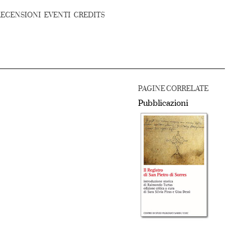
RECENSIONI
EVENTI
CREDITS
PAGINE CORRELATE
Pubblicazioni