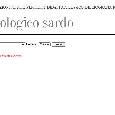
ZIONI
AUTORI
PERIODICI
DIDATTICA
LESSICO
BIBLIOGRAFIA
Lettera:
ietro di Sorres