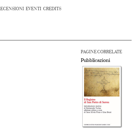
RECENSIONI
EVENTI
CREDITS
PAGINE CORRELATE
Pubblicazioni