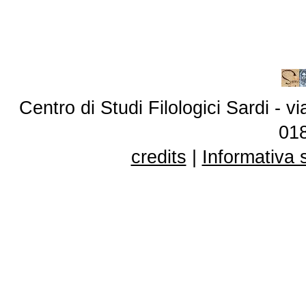
Centro di Studi Filologici Sardi - 
01
credits
|
Informativa 