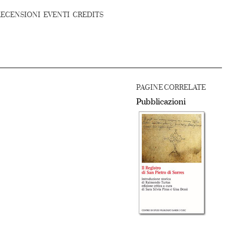
RECENSIONI
EVENTI
CREDITS
PAGINE CORRELATE
Pubblicazioni