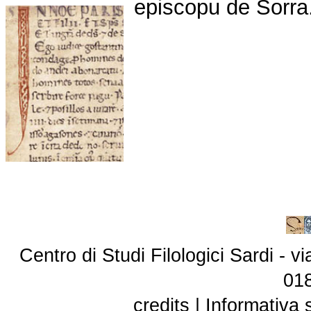
episcopu de Sorra
Centro di Studi Filologici Sardi - 
01
credits
|
Informativa 