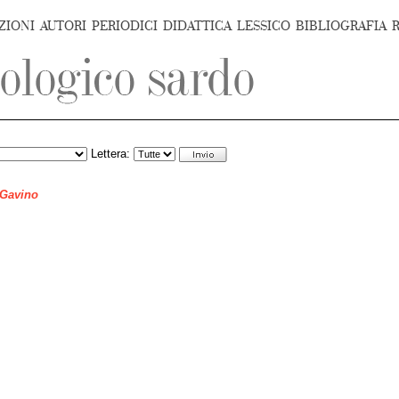
ZIONI
AUTORI
PERIODICI
DIDATTICA
LESSICO
BIBLIOGRAFIA
Lettera:
 Gavino