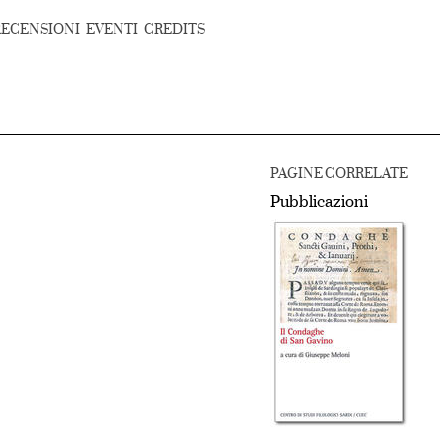
RECENSIONI
EVENTI
CREDITS
PAGINE CORRELATE
Pubblicazioni