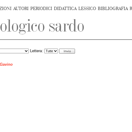
ZIONI
AUTORI
PERIODICI
DIDATTICA
LESSICO
BIBLIOGRAFIA
Lettera:
 Gavino