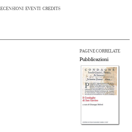
RECENSIONI
EVENTI
CREDITS
PAGINE CORRELATE
Pubblicazioni