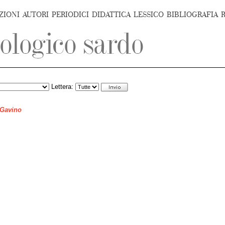
ZIONI
AUTORI
PERIODICI
DIDATTICA
LESSICO
BIBLIOGRAFIA
Lettera:
 Gavino