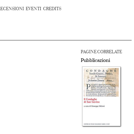
RECENSIONI
EVENTI
CREDITS
PAGINE CORRELATE
Pubblicazioni