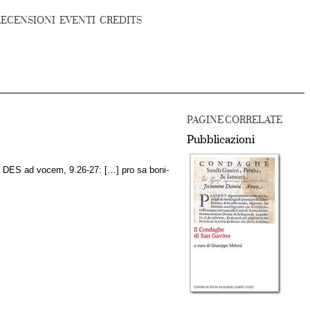
RECENSIONI
EVENTI
CREDITS
PAGINE CORRELATE
Pubblicazioni
DES ad vocem, 9.26-27: […] pro sa boni-