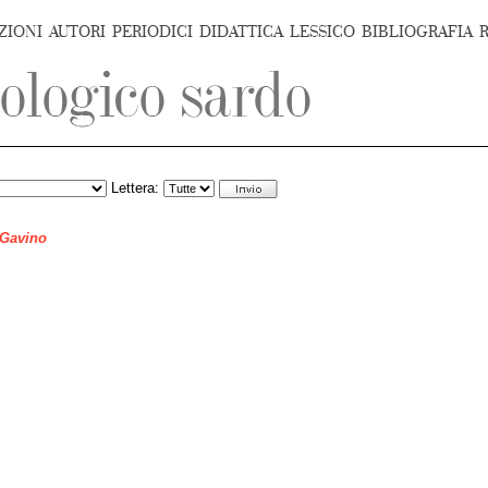
ZIONI
AUTORI
PERIODICI
DIDATTICA
LESSICO
BIBLIOGRAFIA
Lettera:
 Gavino