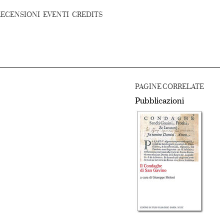
RECENSIONI
EVENTI
CREDITS
PAGINE CORRELATE
Pubblicazioni