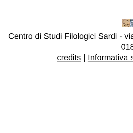
Centro di Studi Filologici Sardi - 
01
credits
|
Informativa 