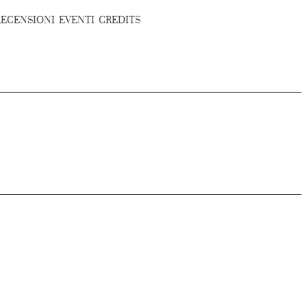
RECENSIONI
EVENTI
CREDITS