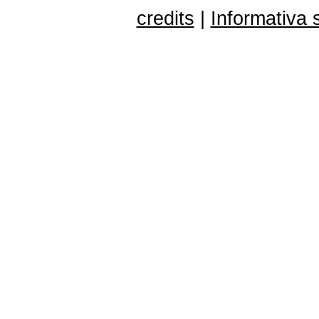
credits
|
Informativa 