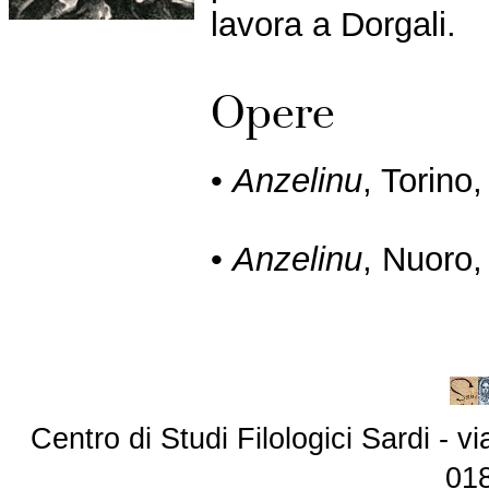
lavora a Dorgali.
Opere
•
Anzelinu
, Torino
•
Anzelinu
, Nuoro,
Centro di Studi Filologici Sardi - 
01