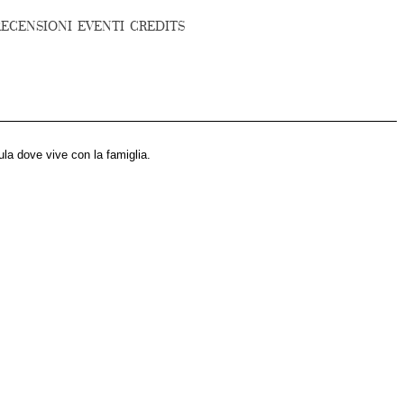
RECENSIONI
EVENTI
CREDITS
ula dove vive con la famiglia.