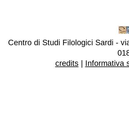
Centro di Studi Filologici Sardi - 
01
credits
|
Informativa 