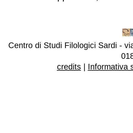
Centro di Studi Filologici Sardi - 
01
credits
|
Informativa 