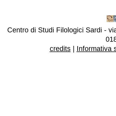
Centro di Studi Filologici Sardi - 
01
credits
|
Informativa 