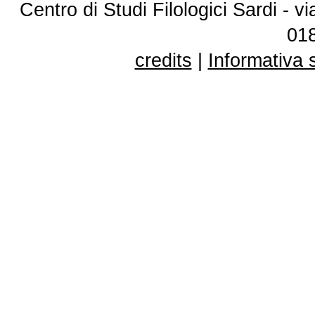
Centro di Studi Filologici Sardi - 
01
credits
|
Informativa 