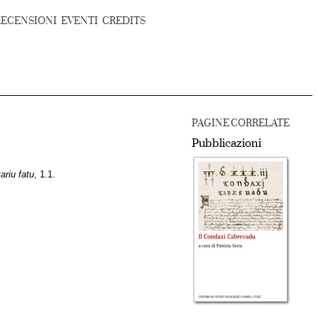
RECENSIONI
EVENTI
CREDITS
PAGINE CORRELATE
Pubblicazioni
ariu fatu
, 1.1.