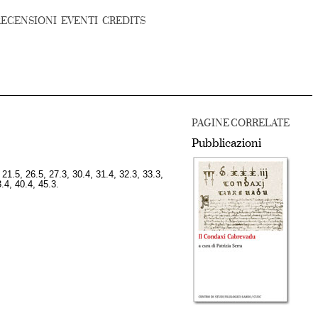
RECENSIONI
EVENTI
CREDITS
PAGINE CORRELATE
Pubblicazioni
, 21.5, 26.5, 27.3, 30.4, 31.4, 32.3, 33.3,
3.4, 40.4, 45.3.