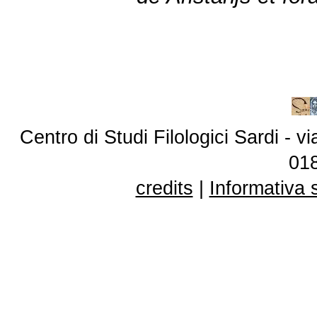
Centro di Studi Filologici Sardi - 
01
credits
|
Informativa 