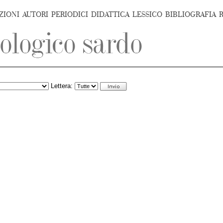
ZIONI
AUTORI
PERIODICI
DIDATTICA
LESSICO
BIBLIOGRAFIA
Lettera: