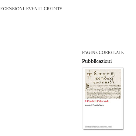
RECENSIONI
EVENTI
CREDITS
PAGINE CORRELATE
Pubblicazioni