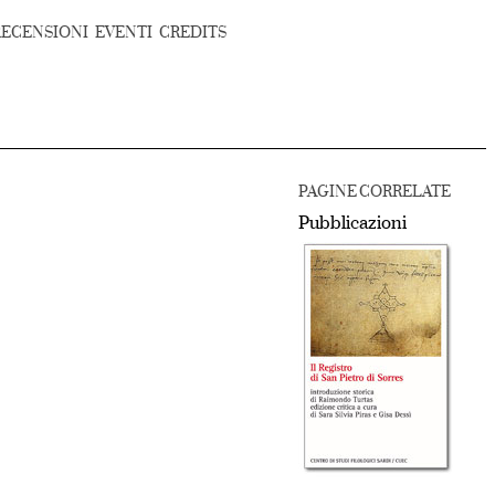
RECENSIONI
EVENTI
CREDITS
PAGINE CORRELATE
Pubblicazioni