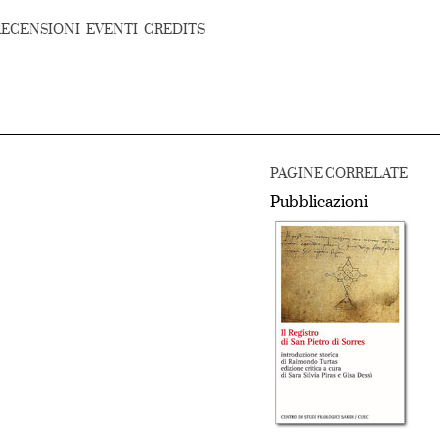
RECENSIONI
EVENTI
CREDITS
PAGINE CORRELATE
Pubblicazioni