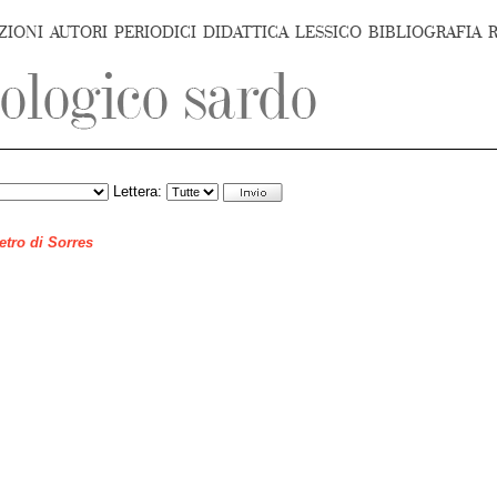
ZIONI
AUTORI
PERIODICI
DIDATTICA
LESSICO
BIBLIOGRAFIA
Lettera:
ietro di Sorres