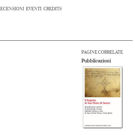
RECENSIONI
EVENTI
CREDITS
PAGINE CORRELATE
Pubblicazioni