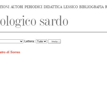
ZIONI
AUTORI
PERIODICI
DIDATTICA
LESSICO
BIBLIOGRAFIA
Lettera:
ietro di Sorres