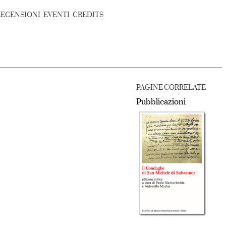
RECENSIONI
EVENTI
CREDITS
PAGINE CORRELATE
Pubblicazioni